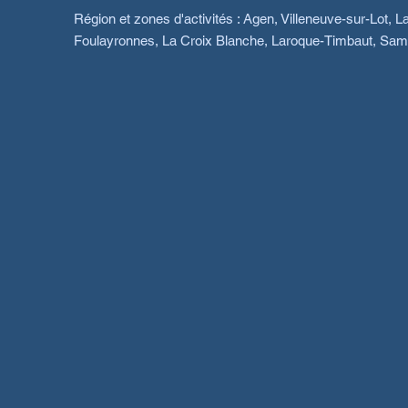
Région et zones d'activités : Agen, Villeneuve-sur-Lot,
Foulayronnes, La Croix Blanche, Laroque-Timbaut, Samb