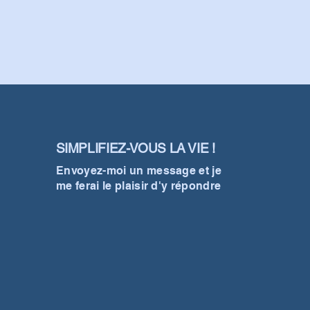
SIMPLIFIEZ-VOUS LA VIE !
Envoyez-moi un message et je
me ferai le plaisir d'y répondre