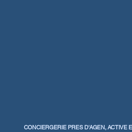
CONCIERGERIE PRES D'AGEN, ACTIVE 