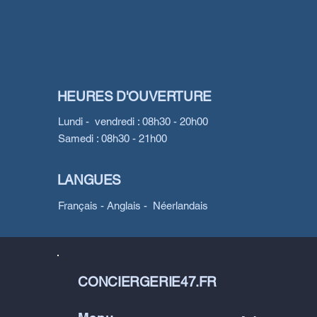
HEURES D'OUVERTURE
Lundi - vendredi : 08h30 - 20h00
Samedi : 08h30 - 21h00
LANGUES
Français - Anglais - Néerlandais
CONCIERGERIE47.FR