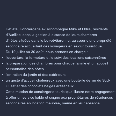
Cet été, Conciergerie 47 accompagne Mike et Odile, résidents
d’Aurillac, dans la gestion à distance de leurs chambres
d’hôtes situées dans le Lot-et-Garonne, au cœur d’une propriété
secondaire accueillant des voyageurs en séjour touristique.
Du 19 juillet au 30 août, nous prenons en charge :
l’ouverture, la fermeture et le suivi des locations saisonnières
la préparation des chambres pour chaque famille et un accueil
personnalisé des hôtes
l’entretien du jardin et des extérieurs
un geste d’accueil chaleureux avec une bouteille de vin du Sud-
Ouest et des chocolats belges artisanaux
Cette mission de conciergerie touristique illustre notre engagement
à offrir un service fiable et soigné aux propriétaires de résidences
secondaires en location meublée, même en leur absence.