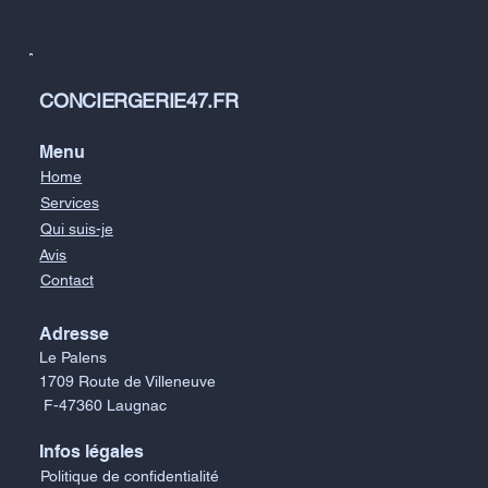
CONCIERGERIE47.FR
Menu
Home
Services
Qui suis-je
Avis
Contact
Adresse
Le Palens
1709 Route de Villeneuve
F-47360 Laugnac
Infos légales
Politique de confidentialité