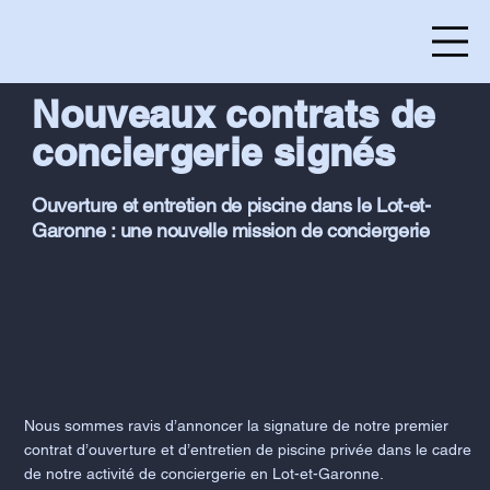
Nouveaux contrats de
conciergerie signés
Ouverture et entretien de piscine dans le Lot-et-
Garonne : une nouvelle mission de conciergerie
Nous sommes ravis d’annoncer la signature de notre premier
contrat d’ouverture et d’entretien de piscine privée dans le cadre
de notre activité de conciergerie en Lot-et-Garonne.