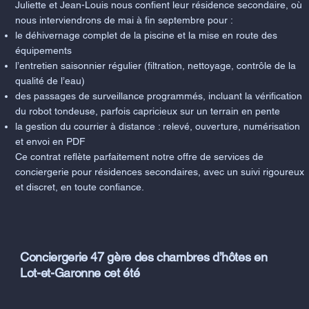
Juliette et Jean-Louis nous confient leur résidence secondaire, où
nous interviendrons de mai à fin septembre pour :
le déhivernage complet de la piscine et la mise en route des
équipements
l’entretien saisonnier régulier (filtration, nettoyage, contrôle de la
qualité de l’eau)
des passages de surveillance programmés, incluant la vérification
du robot tondeuse, parfois capricieux sur un terrain en pente
la gestion du courrier à distance : relevé, ouverture, numérisation
et envoi en PDF
Ce contrat reflète parfaitement notre offre de services de
conciergerie pour résidences secondaires, avec un suivi rigoureux
et discret, en toute confiance.
Conciergerie 47 gère des chambres d’hôtes en
Lot-et-Garonne cet été