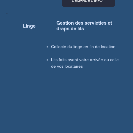
DEMANDE D'INFO
Gestion des serviettes et
Linge
draps de lits
Collecte du linge en fin de location
Lits faits avant votre arrivée ou celle
de vos locataires