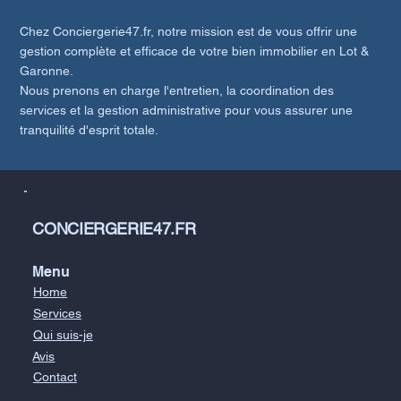
Chez Conciergerie47.fr, notre mission est de vous offrir une
gestion complète et efficace de votre bien immobilier en Lot &
Garonne.
Nous prenons en charge l'entretien, la coordination des
services et la gestion administrative pour vous assurer une
tranquilité d'esprit totale.
CONCIERGERIE47.FR
Menu
Home
Services
Qui suis-je
Avis
Contact