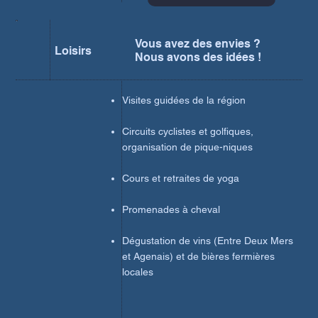
Vous avez des envies ?
Loisirs
Nous avons des idées !
Visites guidées de la région
Circuits cyclistes et golfiques,
organisation de pique-niques
Cours et retraites de yoga
Promenades à cheval
Dégustation de vins (Entre Deux Mers
et Agenais) et de bières fermières
locales