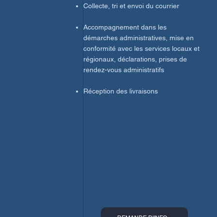
Collecte, tri et envoi du courrier
Accompagnement dans les
démarches administratives, mise en
conformité avec les services locaux et
régionaux, déclarations, prises de
rendez-vous administratifs
Réception des livraisons