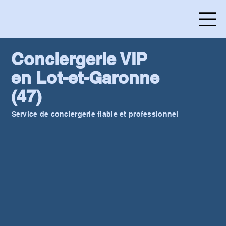
Conciergerie VIP
en Lot-et-Garonne
(47)
Service de conciergerie fiable et professionnel