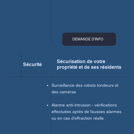
DEMANDE D'INFO
Sécurisation de votre
Sécurité
propriété et de ses résidents
Surveillance des robots tondeurs et
des caméras
Alarme anti-intrusion - vérifications
effectuées après de fausses alarmes
ou en cas d'effraction réelle