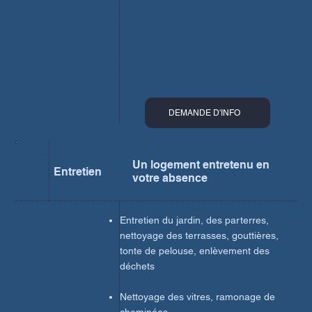
DEMANDE D'INFO
Un logement entretenu en
Entretien
votre absence
Entretien du jardin, des parterres,
nettoyage des terrasses, gouttières,
tonte de pelouse, enlèvement des
déchets
Nettoyage des vitres, ramonage de