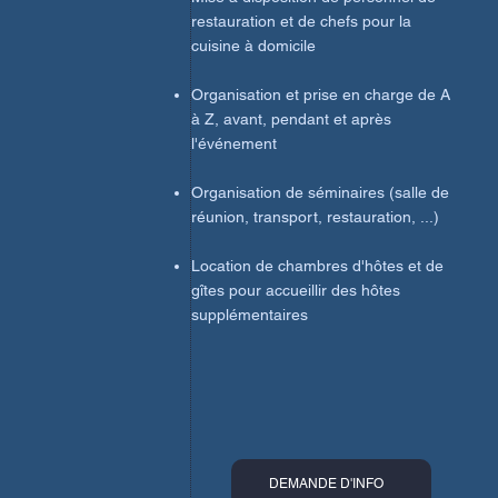
restauration et de chefs pour la
cuisine à domicile
Organisation et prise en charge de A
à Z, avant, pendant et après
l'événement
Organisation de séminaires (salle de
réunion, transport, restauration, ...)
Location de chambres d'hôtes et de
gîtes pour accueillir des hôtes
supplémentaires
DEMANDE D'INFO