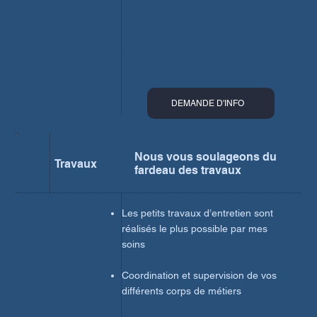
DEMANDE D'INFO
Nous vous soulageons du
Travaux
fardeau des travaux
Les petits travaux d’entretien sont
réalisés le plus possible par mes
soins
Coordination et supervision de vos
différents corps de métiers