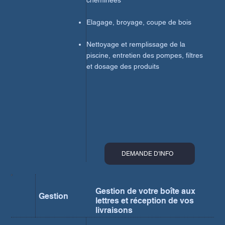
cheminées
Elagage, broyage, coupe de bois
Nettoyage et remplissage de la
piscine, entretien des pompes, filtres
et dosage des produits​
DEMANDE D'INFO
Gestion de votre boîte aux
Gestion
lettres et réception de vos
livraisons