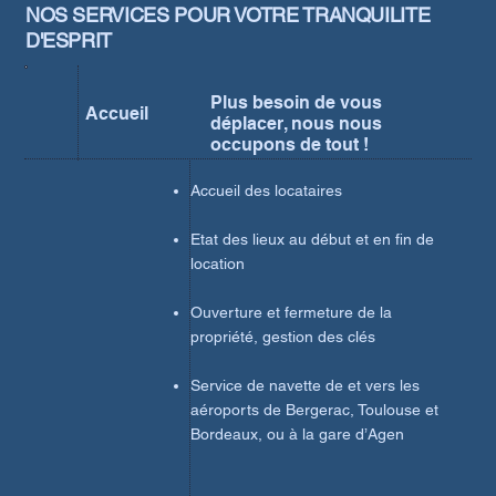
NOS SERVICES POUR VOTRE TRANQUILITE
D'ESPRIT
Plus besoin de vous
Accueil
déplacer, nous nous
occupons de tout !
Accueil des locataires
Etat des lieux au début et en fin de
location
Ouverture et fermeture de la
propriété​​, gestion des clés
Service de navette de et vers les
aéroports de Bergerac, Toulouse et
Bordeaux, ou à la gare d’Agen